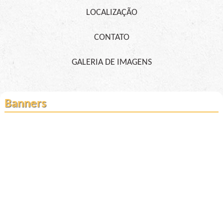
LOCALIZAÇÃO
CONTATO
GALERIA DE IMAGENS
Banners