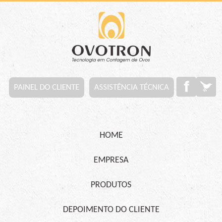
PAINEL DO CLIENTE
ASSISTÊNCIA TÉCNICA
HOME
EMPRESA
PRODUTOS
DEPOIMENTO DO CLIENTE