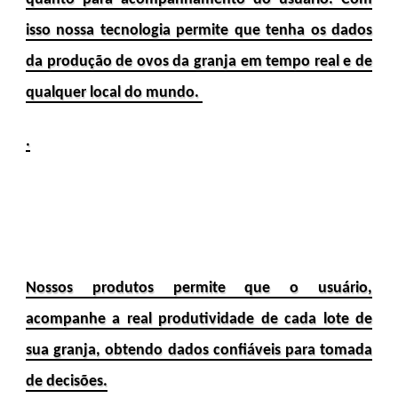
isso nossa tecnologia permite que tenha os dados
da produção de ovos da granja em tempo real e de
qualquer local do mundo.
.
Nossos produtos permite que o usuário,
acompanhe a real produtividade de cada lote de
sua granja, obtendo dados confiáveis para tomada
de decisões.