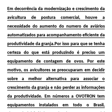
Em decorrência da modernização e crescimento da
avicultura de postura comercial, houve a
necessidade do aumento do numero de aviários
automatizados para acompanhamento eficiente da
produtividade da granja.Por isso para que se tenha
certeza do que está produzindo é preciso um
equipamento de contagem de ovos. Por este
motivo, os avicultores se preocuparam em decidir
sobre a melhor alternativa para associar o
crescimento da granja e não perder as informações
da produtividade. Em números a OVOTRON tem
equipamentos instalados em todo o Brasil,