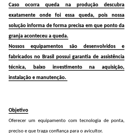
Caso ocorra queda na produção descubra
exatamente onde foi essa queda, pois nossa
solução informa de forma precisa em que ponto da
granja aconteceu a queda.
Nossos equipamentos são desenvolvidos e
fabricados no Brasil possui garantia de assistência
técnica, baixo investimento na aquisição,
instalação e manutenção.
Objetivo
Oferecer um equipamento com tecnologia de ponta,
preciso e que traga confiança para o avicultor.