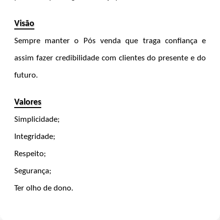
Visão
Sempre manter o Pós venda que traga confiança e
assim fazer credibilidade com clientes do presente e do
futuro.
Valores
Simplicidade;
Integridade;
Respeito;
Segurança;
Ter olho de dono.