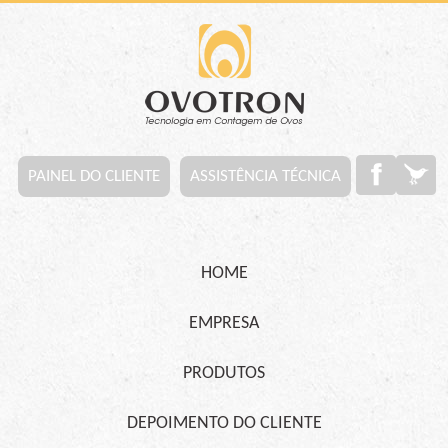
PAINEL DO CLIENTE
ASSISTÊNCIA TÉCNICA
HOME
EMPRESA
PRODUTOS
DEPOIMENTO DO CLIENTE