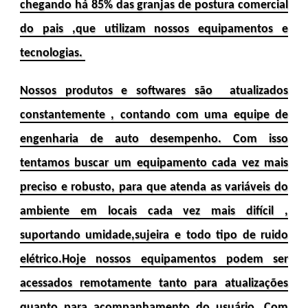
chegando há 85% das granjas de postura comercial
do pais ,que utilizam nossos equipamentos e
tecnologias.
Nossos produtos e softwares são atualizados
constantemente , contando com uma equipe de
engenharia de auto desempenho. Com isso
tentamos buscar um equipamento cada vez mais
preciso e robusto, para que atenda as variáveis do
ambiente em locais cada vez mais difícil ,
suportando umidade,sujeira e todo tipo de ruido
elétrico.Hoje nossos equipamentos podem ser
acessados remotamente tanto para atualizações
quanto para acompanhamento do usuário. Com