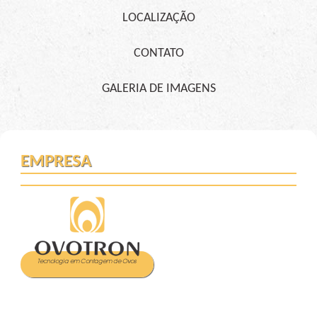
LOCALIZAÇÃO
CONTATO
GALERIA DE IMAGENS
EMPRESA