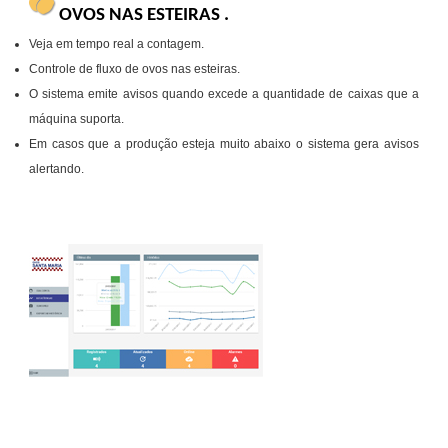
OVOS NAS ESTEIRAS .
Veja em tempo real a contagem.
Controle de fluxo de ovos nas esteiras.
O sistema emite avisos quando excede a quantidade de caixas que a
máquina suporta.
Em casos que a produção esteja muito abaixo o sistema gera avisos
alertando.