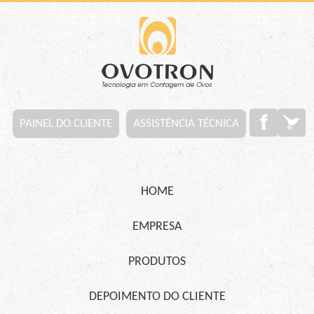
PAINEL DO CLIENTE
ASSISTÊNCIA TÉCNICA
HOME
EMPRESA
PRODUTOS
DEPOIMENTO DO CLIENTE