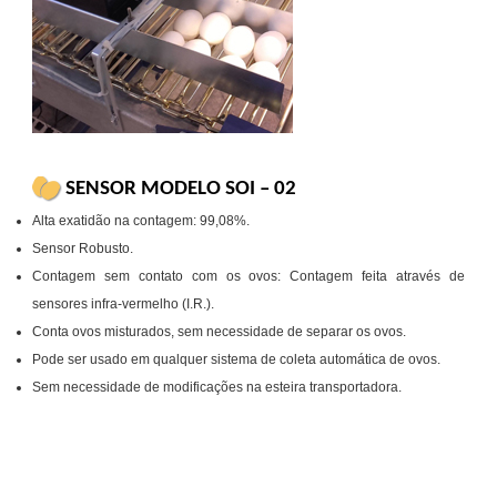
SENSOR MODELO SOI – 02
Alta exatidão na contagem: 99,08%.
Sensor Robusto.
Contagem sem contato com os ovos: Contagem feita através de
sensores infra-vermelho (I.R.).
Conta ovos misturados, sem necessidade de separar os ovos.
Pode ser usado em qualquer sistema de coleta automática de ovos.
Sem necessidade de modificações na esteira transportadora.