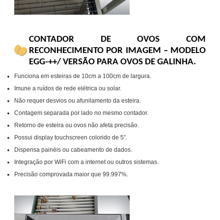
CONTADOR DE OVOS COM
RECONHECIMENTO POR IMAGEM – MODELO
EGG-++/ VERSÃO PARA OVOS DE GALINHA.
Funciona em esteiras de 10cm a 100cm de largura.
Imune a ruídos de rede elétrica ou solar.
Não requer desvios ou afunilamento da esteira.
Contagem separada por lado no mesmo contador.
Retorno de esteira ou ovos não afeta precisão.
Possui display touchscreen colorido de 5”.
Dispensa painéis ou cabeamento de dados.
Integração por WiFi com a internet ou outros sistemas.
Precisão comprovada maior que 99.997%.