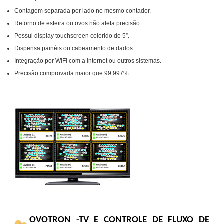
Contagem separada por lado no mesmo contador.
Retorno de esteira ou ovos não afeta precisão.
Possui display touchscreen colorido de 5”.
Dispensa painéis ou cabeamento de dados.
Integração por WiFi com a internet ou outros sistemas.
Precisão comprovada maior que 99.997%.
OVOTRON -TV E CONTROLE DE FLUXO DE