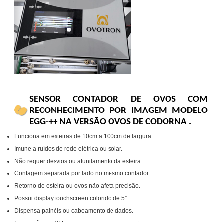
SENSOR CONTADOR DE OVOS COM
RECONHECIMENTO POR IMAGEM MODELO
EGG-++ NA VERSÃO OVOS DE CODORNA .
Funciona em esteiras de 10cm a 100cm de largura.
Imune a ruídos de rede elétrica ou solar.
Não requer desvios ou afunilamento da esteira.
Contagem separada por lado no mesmo contador.
Retorno de esteira ou ovos não afeta precisão.
Possui display touchscreen colorido de 5”.
Dispensa painéis ou cabeamento de dados.