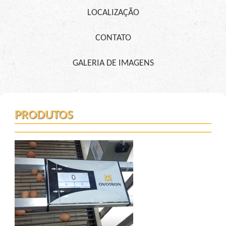
LOCALIZAÇÃO
CONTATO
GALERIA DE IMAGENS
PRODUTOS