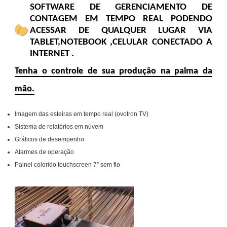
SOFTWARE DE GERENCIAMENTO DE
CONTAGEM EM TEMPO REAL PODENDO
ACESSAR DE QUALQUER LUGAR VIA
TABLET,NOTEBOOK ,CELULAR CONECTADO A
INTERNET .
Tenha o controle de sua produção na palma da
mão.
Imagem das esteiras em tempo real (ovotron TV)
Sistema de relatórios em núvem
Gráficos de desempenho
Alarmes de operação
Painel colorido touchscreen 7” sem fio