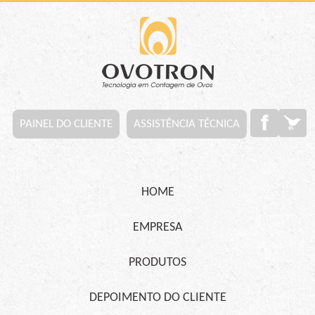
PAINEL DO CLIENTE
ASSISTÊNCIA TÉCNICA
HOME
EMPRESA
PRODUTOS
DEPOIMENTO DO CLIENTE