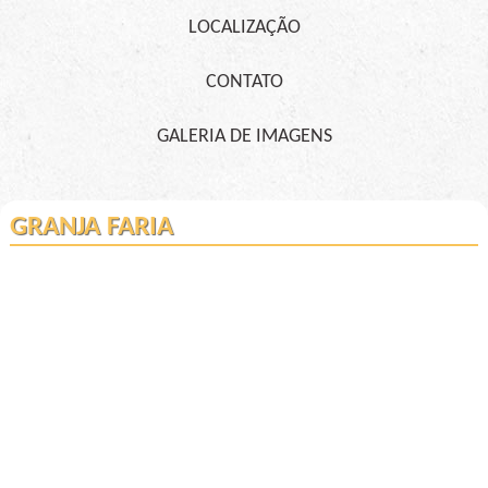
LOCALIZAÇÃO
CONTATO
GALERIA DE IMAGENS
GRANJA FARIA